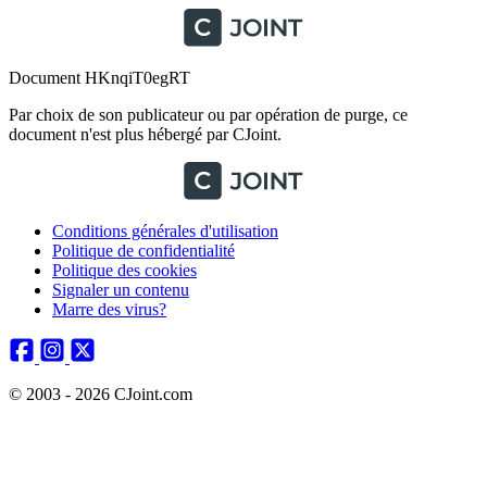
Document HKnqiT0egRT
Par choix de son publicateur ou par opération de purge, ce
document n'est plus hébergé par CJoint.
Conditions générales d'utilisation
Politique de confidentialité
Politique des cookies
Signaler un contenu
Marre des virus?
© 2003 - 2026 CJoint.com