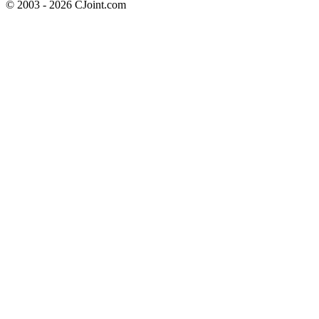
© 2003 - 2026 CJoint.com