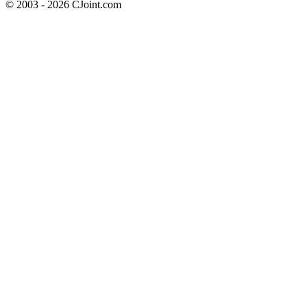
© 2003 - 2026 CJoint.com