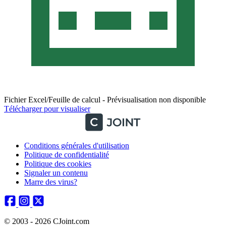
Fichier Excel/Feuille de calcul - Prévisualisation non disponible
Télécharger pour visualiser
Conditions générales d'utilisation
Politique de confidentialité
Politique des cookies
Signaler un contenu
Marre des virus?
© 2003 - 2026 CJoint.com