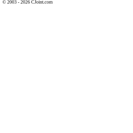
© 2003 - 2026 CJoint.com