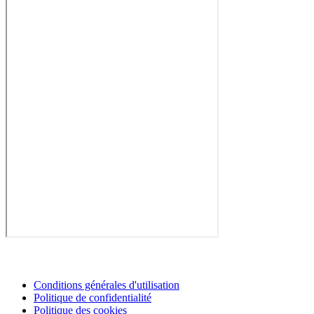
Conditions générales d'utilisation
Politique de confidentialité
Politique des cookies