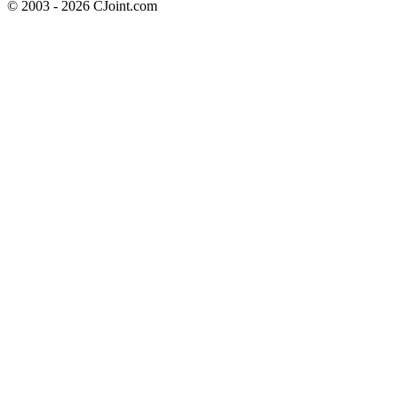
© 2003 - 2026 CJoint.com