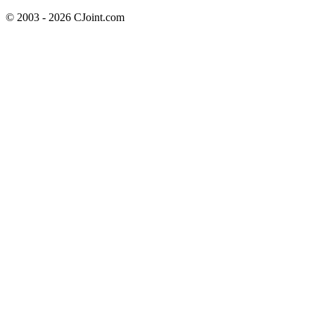
© 2003 - 2026 CJoint.com