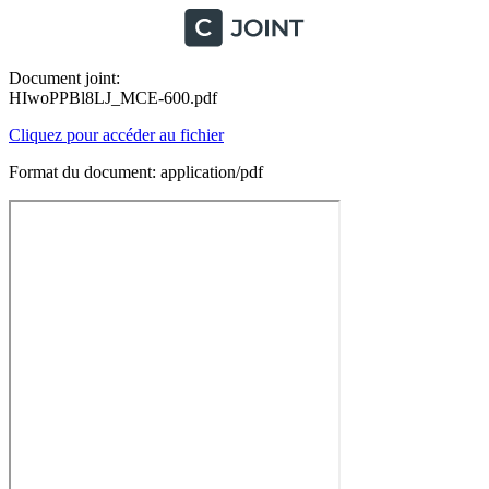
Document joint:
HIwoPPBl8LJ_MCE-600.pdf
Cliquez pour accéder au fichier
Format du document: application/pdf