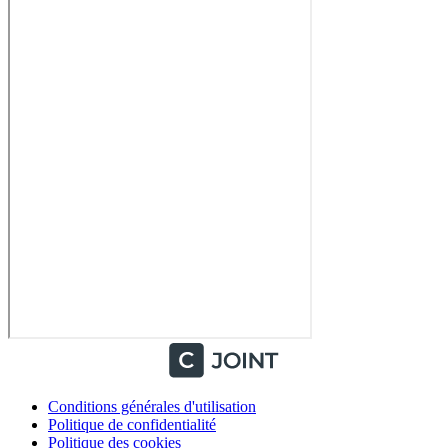
Conditions générales d'utilisation
Politique de confidentialité
Politique des cookies