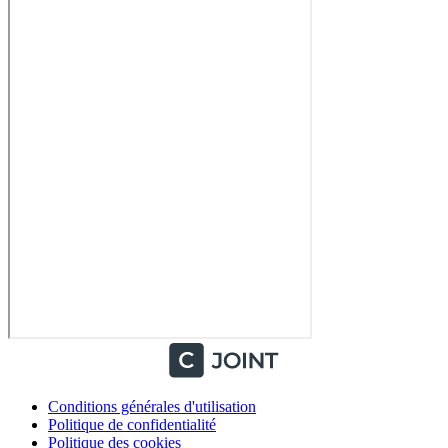
Conditions générales d'utilisation
Politique de confidentialité
Politique des cookies