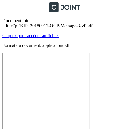
Document joint:
HIthe7pEKIP_20180917-OCP-Message-3-vf.pdf
Cliquez pour accéder au fichier
Format du document: application/pdf