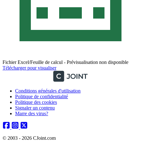
Fichier Excel/Feuille de calcul - Prévisualisation non disponible
Télécharger pour visualiser
Conditions générales d'utilisation
Politique de confidentialité
Politique des cookies
Signaler un contenu
Marre des virus?
© 2003 - 2026 CJoint.com