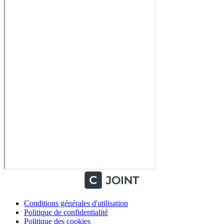
Conditions générales d'utilisation
Politique de confidentialité
Politique des cookies