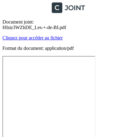
Document joint:
HIsiz3WZhDE_Les-+-de-BI.pdf
Cliquez pour accéder au fichier
Format du document: application/pdf