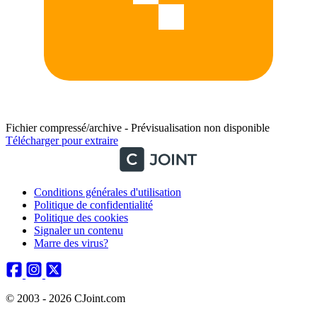
Fichier compressé/archive - Prévisualisation non disponible
Télécharger pour extraire
Conditions générales d'utilisation
Politique de confidentialité
Politique des cookies
Signaler un contenu
Marre des virus?
© 2003 - 2026 CJoint.com