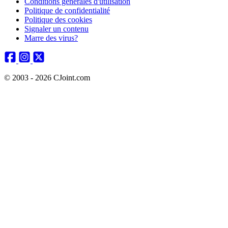
Conditions générales d'utilisation
Politique de confidentialité
Politique des cookies
Signaler un contenu
Marre des virus?
© 2003 - 2026 CJoint.com