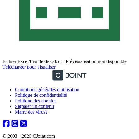
Fichier Excel/Feuille de calcul - Prévisualisation non disponible
Télécharger pour visualiser
Conditions générales d'utilisation
Politique de confidentialité
Politique des cookies
Signaler un contenu
Marre des virus?
© 2003 - 2026 CJoint.com