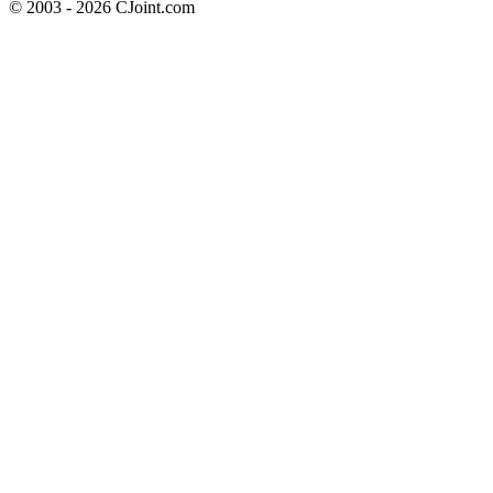
© 2003 - 2026 CJoint.com