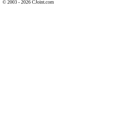
© 2003 - 2026 CJoint.com