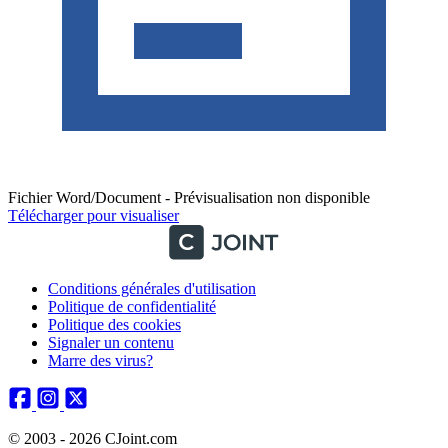
Fichier Word/Document - Prévisualisation non disponible
Télécharger pour visualiser
Conditions générales d'utilisation
Politique de confidentialité
Politique des cookies
Signaler un contenu
Marre des virus?
© 2003 - 2026 CJoint.com