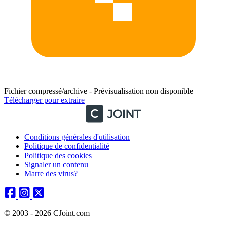
Fichier compressé/archive - Prévisualisation non disponible
Télécharger pour extraire
Conditions générales d'utilisation
Politique de confidentialité
Politique des cookies
Signaler un contenu
Marre des virus?
© 2003 - 2026 CJoint.com