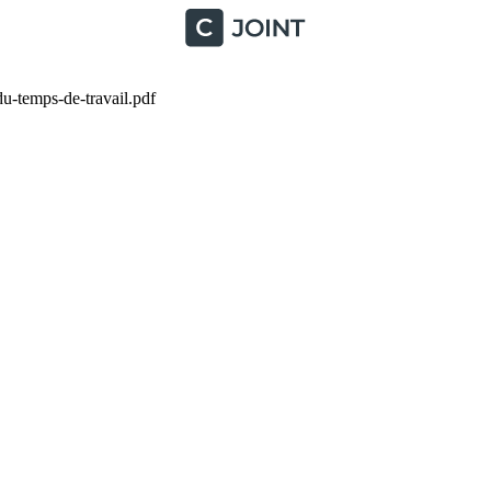
-temps-de-travail.pdf