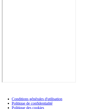
Conditions générales d'utilisation
Politique de confidentialité
Politique des cookies