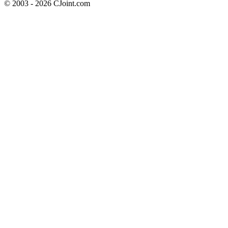
© 2003 - 2026 CJoint.com