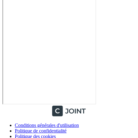
Conditions générales d'utilisation
Politique de confidentialité
Politique des cookies