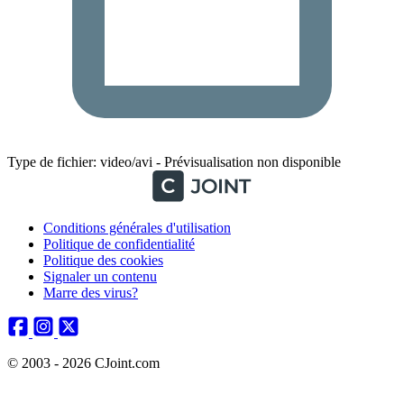
Type de fichier: video/avi - Prévisualisation non disponible
Conditions générales d'utilisation
Politique de confidentialité
Politique des cookies
Signaler un contenu
Marre des virus?
© 2003 - 2026 CJoint.com