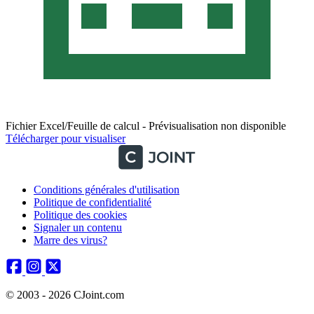
Fichier Excel/Feuille de calcul - Prévisualisation non disponible
Télécharger pour visualiser
Conditions générales d'utilisation
Politique de confidentialité
Politique des cookies
Signaler un contenu
Marre des virus?
© 2003 - 2026 CJoint.com