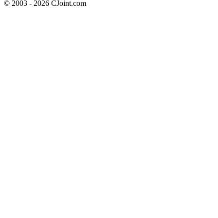
© 2003 - 2026 CJoint.com