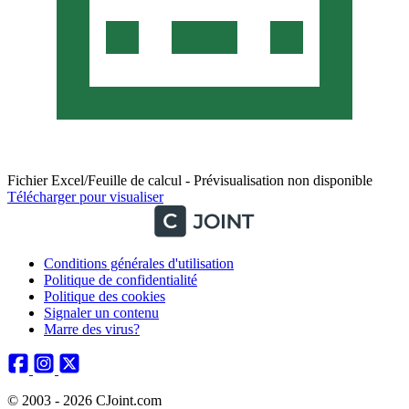
Fichier Excel/Feuille de calcul - Prévisualisation non disponible
Télécharger pour visualiser
Conditions générales d'utilisation
Politique de confidentialité
Politique des cookies
Signaler un contenu
Marre des virus?
© 2003 - 2026 CJoint.com