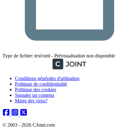
Type de fichier: text/xml - Prévisualisation non disponible
Conditions générales d'utilisation
Politique de confidentialité
Politique des cookies
Signaler un contenu
Marre des virus?
© 2003 - 2026 CJoint.com