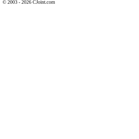
© 2003 - 2026 CJoint.com