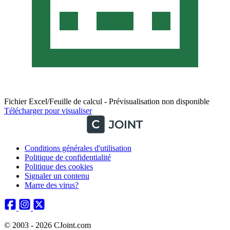
Fichier Excel/Feuille de calcul - Prévisualisation non disponible
Télécharger pour visualiser
Conditions générales d'utilisation
Politique de confidentialité
Politique des cookies
Signaler un contenu
Marre des virus?
© 2003 - 2026 CJoint.com