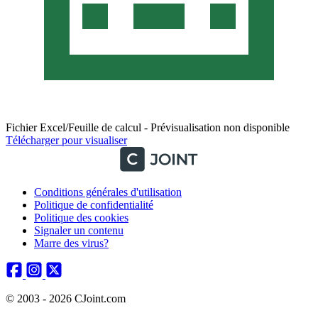
Fichier Excel/Feuille de calcul - Prévisualisation non disponible
Télécharger pour visualiser
Conditions générales d'utilisation
Politique de confidentialité
Politique des cookies
Signaler un contenu
Marre des virus?
© 2003 - 2026 CJoint.com