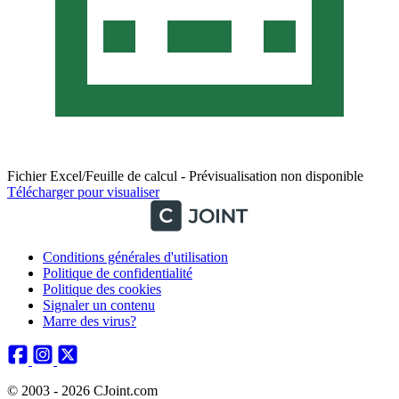
Fichier Excel/Feuille de calcul - Prévisualisation non disponible
Télécharger pour visualiser
Conditions générales d'utilisation
Politique de confidentialité
Politique des cookies
Signaler un contenu
Marre des virus?
© 2003 - 2026 CJoint.com