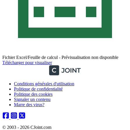
Fichier Excel/Feuille de calcul - Prévisualisation non disponible
Télécharger pour visualiser
Conditions générales d'utilisation
Politique de confidentialité
Politique des cookies
Signaler un contenu
Marre des virus?
© 2003 - 2026 CJoint.com