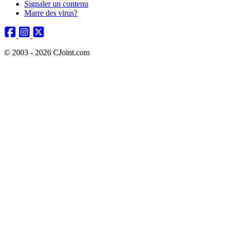
Signaler un contenu
Marre des virus?
© 2003 - 2026 CJoint.com