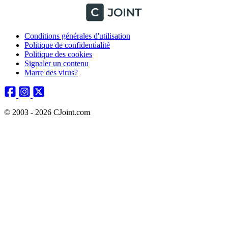
Conditions générales d'utilisation
Politique de confidentialité
Politique des cookies
Signaler un contenu
Marre des virus?
© 2003 - 2026 CJoint.com