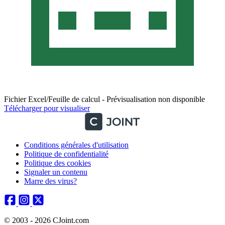
Fichier Excel/Feuille de calcul - Prévisualisation non disponible
Télécharger pour visualiser
Conditions générales d'utilisation
Politique de confidentialité
Politique des cookies
Signaler un contenu
Marre des virus?
© 2003 - 2026 CJoint.com