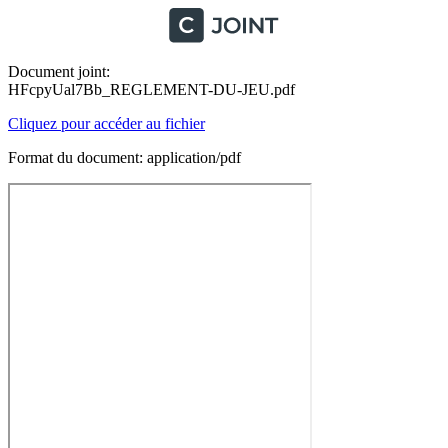
Document joint:
HFcpyUal7Bb_REGLEMENT-DU-JEU.pdf
Cliquez pour accéder au fichier
Format du document: application/pdf