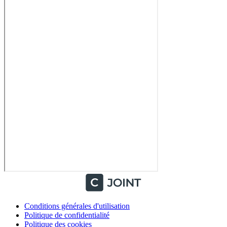
Conditions générales d'utilisation
Politique de confidentialité
Politique des cookies