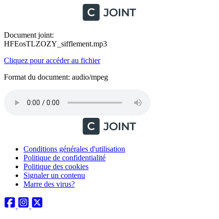
Document joint:
HFEosTLZOZY_sifflement.mp3
Cliquez pour accéder au fichier
Format du document: audio/mpeg
Conditions générales d'utilisation
Politique de confidentialité
Politique des cookies
Signaler un contenu
Marre des virus?