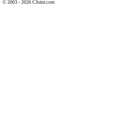
© 2003 - 2026 CJoint.com