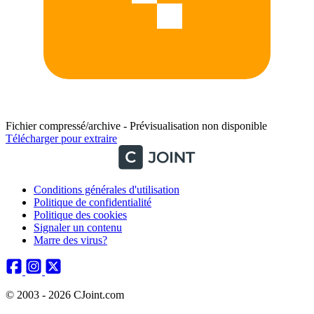
Fichier compressé/archive - Prévisualisation non disponible
Télécharger pour extraire
Conditions générales d'utilisation
Politique de confidentialité
Politique des cookies
Signaler un contenu
Marre des virus?
© 2003 - 2026 CJoint.com