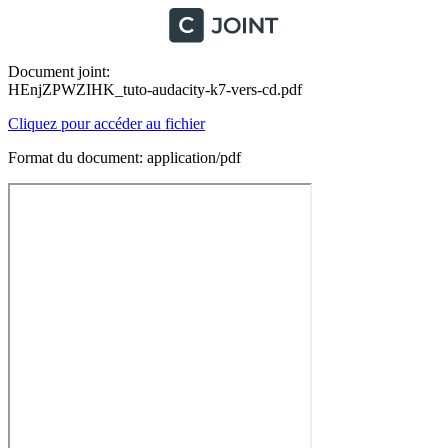
Document joint:
HEnjZPWZIHK_tuto-audacity-k7-vers-cd.pdf
Cliquez pour accéder au fichier
Format du document: application/pdf