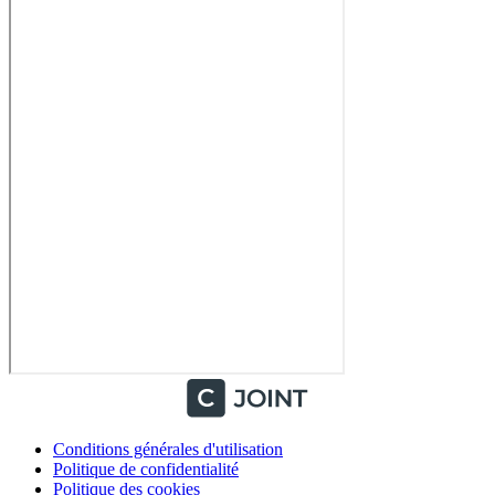
Conditions générales d'utilisation
Politique de confidentialité
Politique des cookies