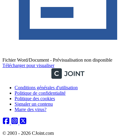
Fichier Word/Document - Prévisualisation non disponible
Télécharger pour visualiser
Conditions générales d'utilisation
Politique de confidentialité
Politique des cookies
Signaler un contenu
Marre des virus?
© 2003 - 2026 CJoint.com