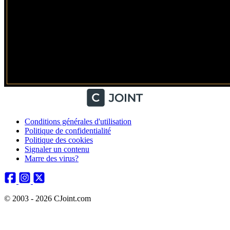
Conditions générales d'utilisation
Politique de confidentialité
Politique des cookies
Signaler un contenu
Marre des virus?
© 2003 - 2026 CJoint.com