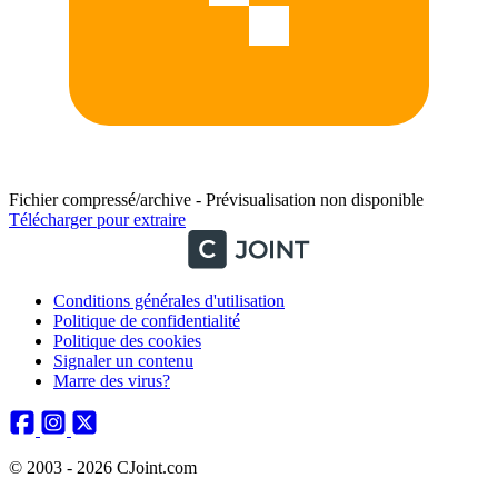
Fichier compressé/archive - Prévisualisation non disponible
Télécharger pour extraire
Conditions générales d'utilisation
Politique de confidentialité
Politique des cookies
Signaler un contenu
Marre des virus?
© 2003 - 2026 CJoint.com