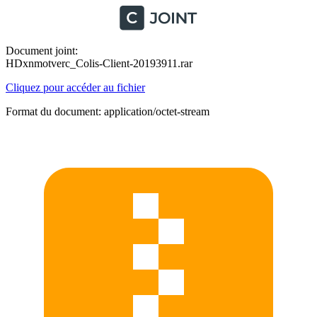
Document joint:
HDxnmotverc_Colis-Client-20193911.rar
Cliquez pour accéder au fichier
Format du document: application/octet-stream