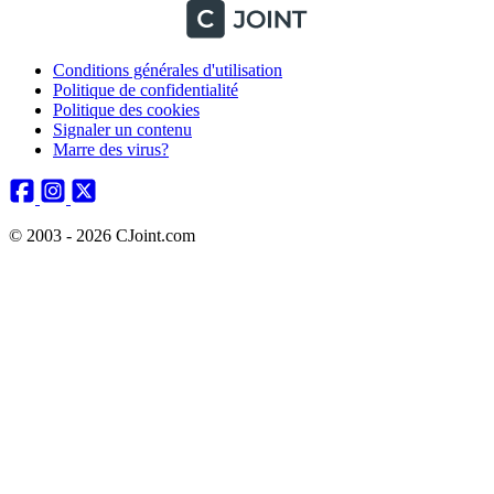
Conditions générales d'utilisation
Politique de confidentialité
Politique des cookies
Signaler un contenu
Marre des virus?
© 2003 - 2026 CJoint.com