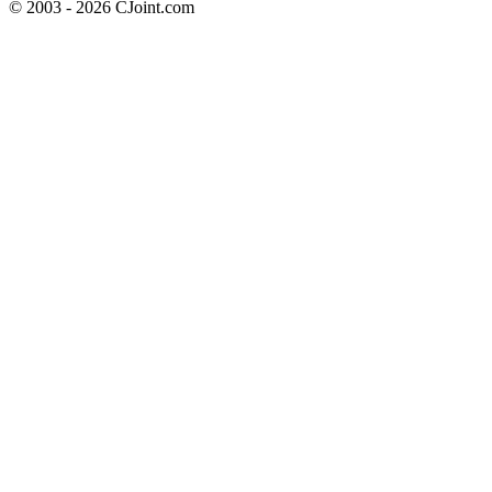
© 2003 - 2026 CJoint.com