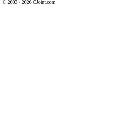
© 2003 - 2026 CJoint.com