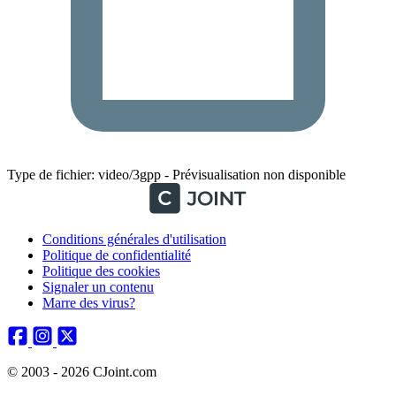
Type de fichier: video/3gpp - Prévisualisation non disponible
Conditions générales d'utilisation
Politique de confidentialité
Politique des cookies
Signaler un contenu
Marre des virus?
© 2003 - 2026 CJoint.com