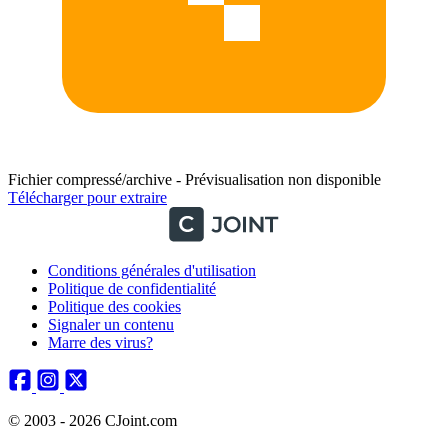
Fichier compressé/archive - Prévisualisation non disponible
Télécharger pour extraire
Conditions générales d'utilisation
Politique de confidentialité
Politique des cookies
Signaler un contenu
Marre des virus?
© 2003 - 2026 CJoint.com