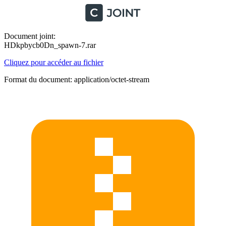
Document joint:
HDkpbycb0Dn_spawn-7.rar
Cliquez pour accéder au fichier
Format du document: application/octet-stream