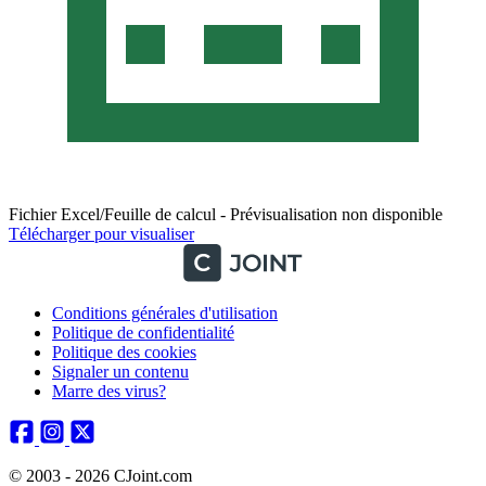
Fichier Excel/Feuille de calcul - Prévisualisation non disponible
Télécharger pour visualiser
Conditions générales d'utilisation
Politique de confidentialité
Politique des cookies
Signaler un contenu
Marre des virus?
© 2003 - 2026 CJoint.com