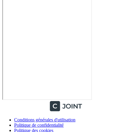
Conditions générales d'utilisation
Politique de confidentialité
Politique des cookies