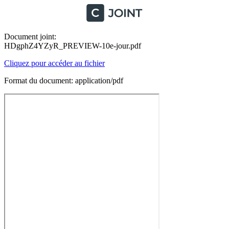
Document joint:
HDgphZ4YZyR_PREVIEW-10e-jour.pdf
Cliquez pour accéder au fichier
Format du document: application/pdf