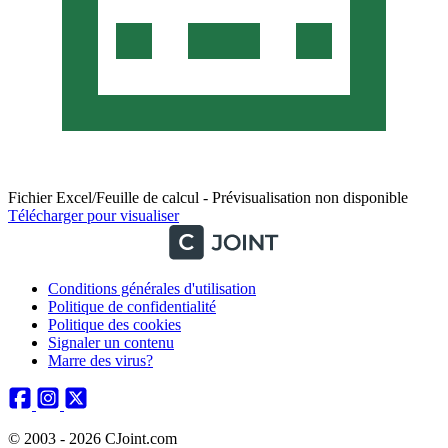
Fichier Excel/Feuille de calcul - Prévisualisation non disponible
Télécharger pour visualiser
Conditions générales d'utilisation
Politique de confidentialité
Politique des cookies
Signaler un contenu
Marre des virus?
© 2003 - 2026 CJoint.com